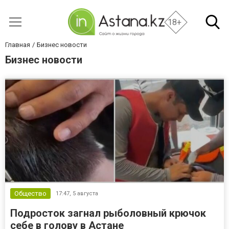
18+
Главная
Бизнес новости
Бизнес новости
Общество
17:47,
5 августа
Подросток загнал рыболовный крючок
себе в голову в Астане