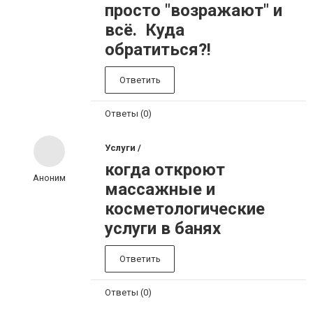
просто "возражают" и
всё. Куда
обратиться?!
Ответить
Ответы (0)
Услуги /
когда откроют
Аноним
массажные и
косметологические
услуги в банях
Ответить
Ответы (0)