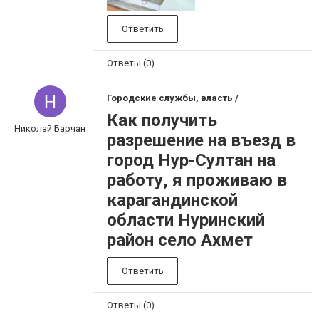
Ответить
Ответы (0)
Городские службы, власть /
Как получить
Николай Барчан
разрешение на въезд в
город Нур-Султан на
работу, я проживаю в
карагандинской
области Нуринский
район село Ахмет
Ответить
Ответы (0)