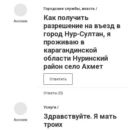
Городские службы, власть /
Как получить
Аноним
разрешение на въезд в
город Нур-Султан, я
проживаю в
карагандинской
области Нуринский
район село Ахмет
Ответить
Ответы (0)
Услуги /
Здравствуйте. Я мать
Аноним
троих