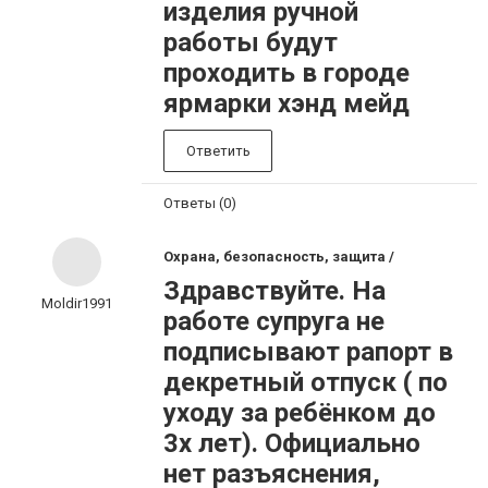
изделия ручной
работы будут
проходить в городе
ярмарки хэнд мейд
Ответить
Ответы (0)
Охрана, безопасность, защита /
Здравствуйте. На
Moldir1991
работе супруга не
подписывают рапорт в
декретный отпуск ( по
уходу за ребёнком до
3х лет). Официально
нет разъяснения,