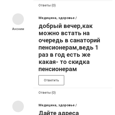
Ответы (0)
Медицина, здоровье /
добрый вечер,как
Аноним
можно встать на
очередь в санаторий
пенсионерам,ведь 1
раз в год есть же
какая- то скидка
пенсионерам
Ответить
Ответы (0)
Медицина, здоровье /
Дайте адреса