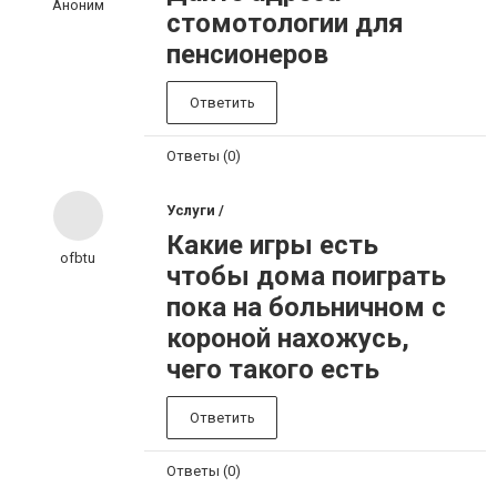
Аноним
стомотологии для
пенсионеров
Ответить
Ответы (0)
Услуги /
Какие игры есть
ofbtu
чтобы дома поиграть
пока на больничном с
короной нахожусь,
чего такого есть
Ответить
Ответы (0)