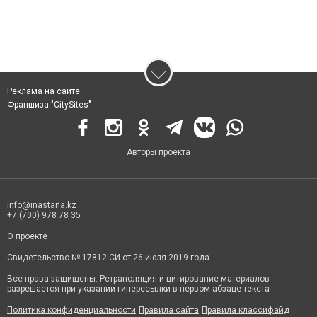
Реклама на сайте
Франшиза "CitySites"
Авторы проекта
info@inastana.kz
+7 (700) 978 78 35
О проекте
Свидетельство № 17812-СИ от 26 июля 2019 года
Все права защищены. Ретрансляция и цитирование материалов
разрешается при указании гиперссылки в первом абзаце текста
Политика конфиденциальности
Правила сайта
Правила классифайд