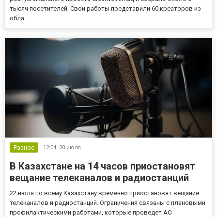
тысяч посетителей. Свои работы представили 60 креаторов из
обла...
Разное
12:04,
20 июля
В Казахстане на 14 часов приостановят
вещание телеканалов и радиостанций
22 июля по всему Казахстану временно приостановят вещание
телеканалов и радиостанций. Ограничения связаны с плановыми
профилактическими работами, которые проведет АО