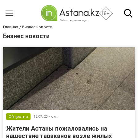
18+
Главная
Бизнес новости
Бизнес новости
Общество
15:07,
20 июля
Жители Астаны пожаловались на
нашествие тараканов возле жилых