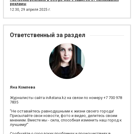
рекламы
12:30,
29 апреля 2025 г.
Ответственный за раздел
Яна Комлева
Журналисты сайта inAstana.kz на связи по номеру +7 700 978
7835
"Не оставайтесь равнодушными к жизни своего города!
Присылайте свои новости, фото и видео, делитесь своим
мнением. Вместе мы - сила, способная изменить наш город к
лучшему!"
Сообщайте о городских проблемах и происшествиях в