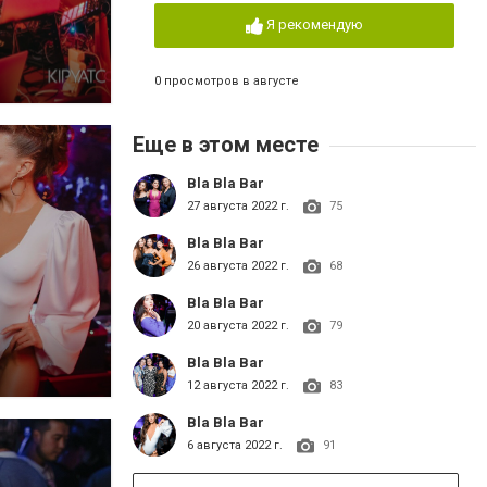
Я рекомендую
0 просмотров в августе
Еще в этом месте
Bla Bla Bar
27 августа 2022 г.
75
Bla Bla Bar
26 августа 2022 г.
68
Bla Bla Bar
20 августа 2022 г.
79
Bla Bla Bar
12 августа 2022 г.
83
Bla Bla Bar
6 августа 2022 г.
91