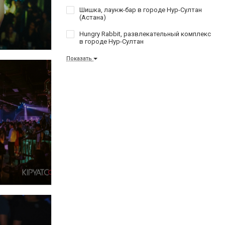
Шишка, лаунж-бар в городе Нур-Султан
(Астана)
Hungry Rabbit, развлекательный комплекс
в городе Нур-Султан
Показать