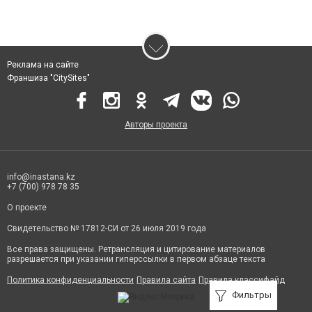
Реклама на сайте
Франшиза "CitySites"
Авторы проекта
info@inastana.kz
+7 (700) 978 78 35
О проекте
Свидетельство № 17812-СИ от 26 июля 2019 года
Все права защищены. Ретрансляция и цитирование материалов
разрешается при указании гиперссылки в первом абзаце текста
Политика конфиденциальности
Правила сайта
Правила классифайд
Фильтры