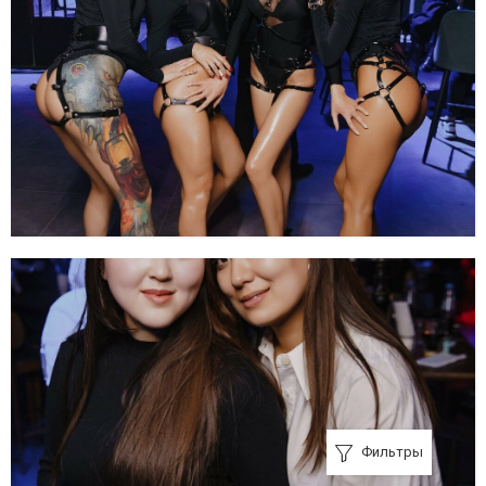
Фильтры