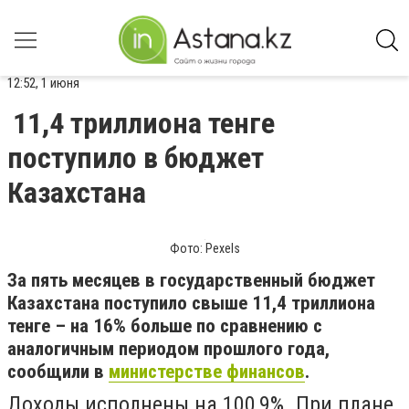
12:52, 1 июня
11,4 триллиона тенге
поступило в бюджет
Казахстана
Фото: Pexels
За пять месяцев в государственный бюджет
Казахстана поступило свыше 11,4 триллиона
тенге – на 16% больше по сравнению с
аналогичным периодом прошлого года,
сообщили в
министерстве финансов
.
Доходы исполнены на 100,9%. При плане