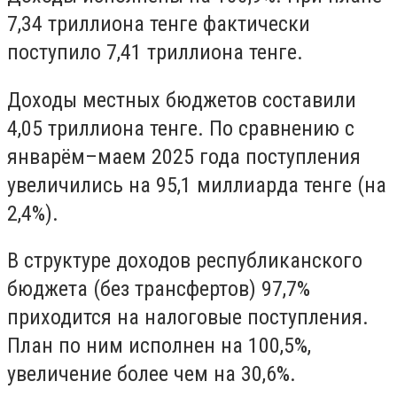
7,34 триллиона тенге фактически
поступило 7,41 триллиона тенге.
Доходы местных бюджетов составили
4,05 триллиона тенге. По сравнению с
январём–маем 2025 года поступления
увеличились на 95,1 миллиарда тенге (на
2,4%).
В структуре доходов республиканского
бюджета (без трансфертов) 97,7%
приходится на налоговые поступления.
План по ним исполнен на 100,5%,
увеличение более чем на 30,6%.