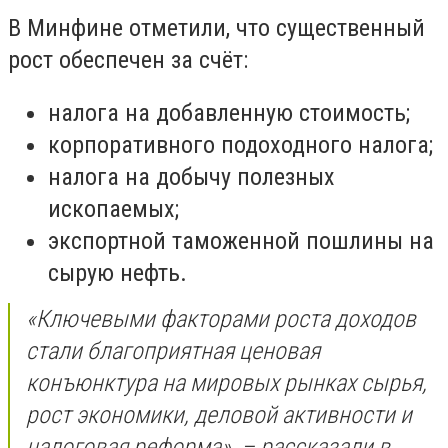
В Минфине отметили, что существенный
рост обеспечен за счёт:
налога на добавленную стоимость;
корпоративного подоходного налога;
налога на добычу полезных
ископаемых;
экспортной таможенной пошлины на
сырую нефть.
«Ключевыми факторами роста доходов
стали благоприятная ценовая
конъюнктура на мировых рынках сырья,
рост экономики, деловой активности и
налоговая реформа», – рассказали в