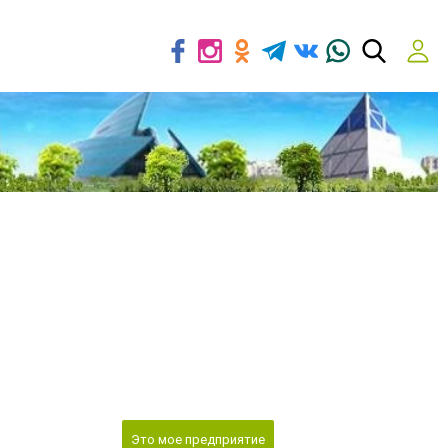
Это мое предприятие