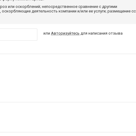
роз или оскорблений; непосредственное сравнение с другими
 оскорбляющие деятельность компании и/или ее услуги; размещение с
или
Авторизуйтесь
для написания отзыва