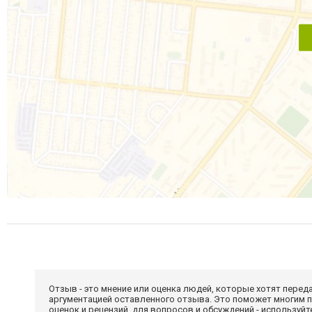
Отзыв - это мнение или оценка людей, которые хотят перед
аргументацией оставленного отзыва. Это поможет многим 
оценок и рецензий, для вопросов и обсуждений - используй