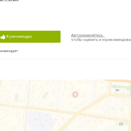
Авторизируйтесь
,
Я рекомендую
чтобы оценить и порекомендова
екомендует