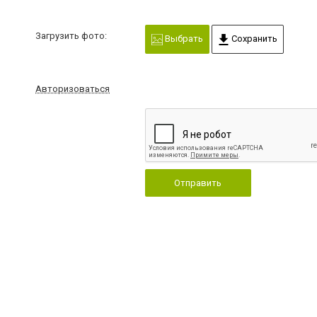
Загрузить фото:
Выбрать
Сохранить
Авторизоваться
Отправить