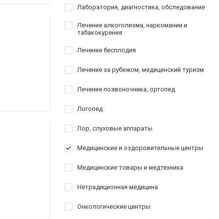
Лаборатория, диагностика, обследование
Лечение алкоголизма, наркомании и
табакокурения
Лечение бесплодия
Лечение за рубежом, медицинский туризм
Лечение позвоночника, ортопед
Логопед
Лор, слуховые аппараты
Медицинские и оздоровительные центры
Медицинские товары и медтехника
Нетрадиционная медицина
Онкологические центры