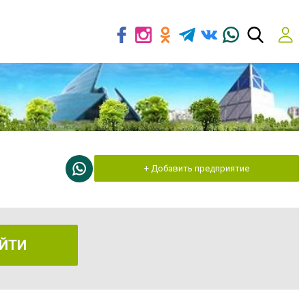
+ Добавить предприятие
ЙТИ