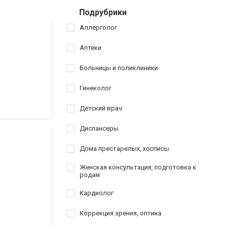
Подрубрики
Аллерголог
Аптеки
Больницы и поликлиники
Гинеколог
Детский врач
Диспансеры
Дома престарелых, хосписы
Женская консультация, подготовка к
родам
Кардиолог
Коррекция зрения, оптика