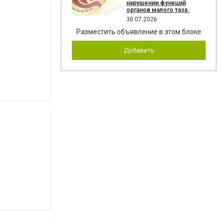
нарушении функций
органов малого таза.
30.07.2026
Разместить объявление в этом блоке
Добавить