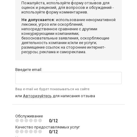
Пожалуйста, используйте форму отзывов для
оценок и рецензий, для вопросов и обсуждений -
используйте форму комментариев.
Не допускается:
использование ненормативной
лексики, угроз или оскорблений;
непосредственное сравнение с другими
конкурирующими компаниями;
безосновательные заявления, оскорбляющие
деятельность компании и/или ее услуги;
размещение ссылок на сторонние интернет-
ресурсы; реклама и самореклама.
Введите email:
Ваш e-mail не будет показываться на сайте
или
Авторизуйтесь
для написания отзыва
Обслуживание
0/12
Качество предоставляемых услуг
0/12