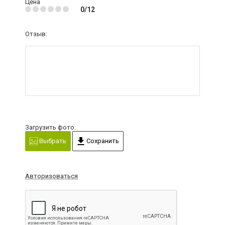
Цена
0/12
Отзыв:
Загрузить фото:
Выбрать
Сохранить
Авторизоваться