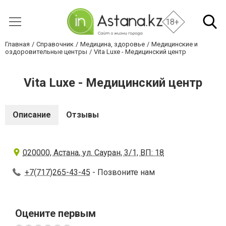
18+
Главная
Справочник
Медицина, здоровье
Медицинские и
оздоровительные центры
Vita Luxe - Медицинский центр
Vita Luxe - Медицинский центр
Описание
Отзывы
020000, Астана, ул. Сауран, 3/1, ВП: 18
+7(717)265-43-45
- Позвоните нам
Оцените первым