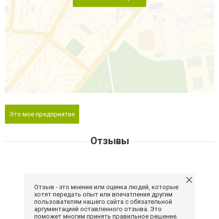
Это мое предприятие
Отзывы
Отзыв - это мнение или оценка людей, которые
хотят передать опыт или впечатления другим
пользователям нашего сайта с обязательной
аргументацией оставленного отзыва. Это
поможет многим принять правильное решение.