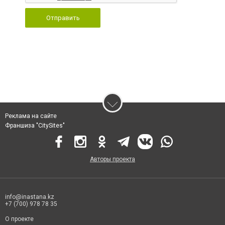
Отправить
Реклама на сайте
Франшиза "CitySites"
Авторы проекта
info@inastana.kz
+7 (700) 978 78 35
О проекте