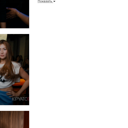
Показать