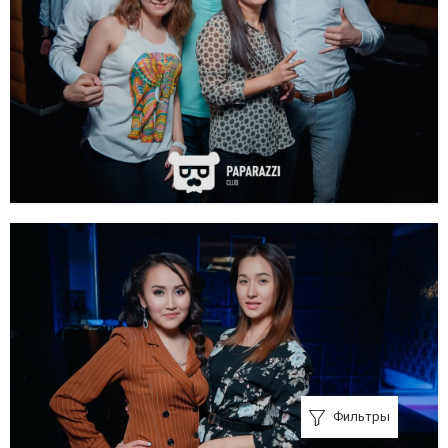
Фильтры