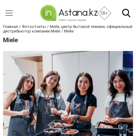
18+
Главная
Фотоотчеты
Miele, центр бытовой техники, официальный
дистрибьютор компании Miele
Miele
Miele