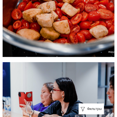
Фильтры