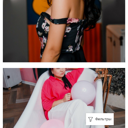
Фильтры