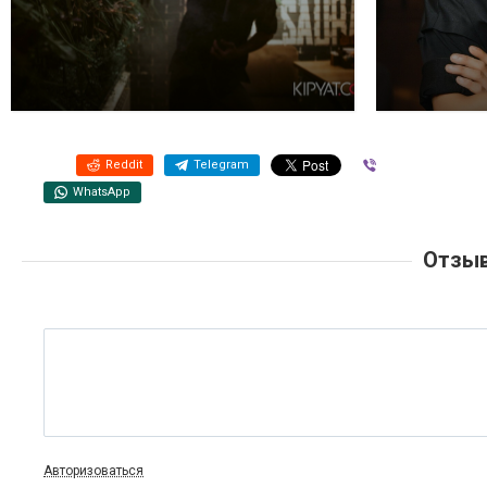
Reddit
Telegram
Viber
WhatsApp
Отзыв
Авторизоваться