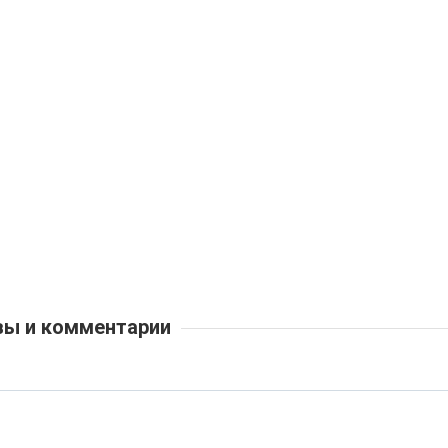
ы и комментарии