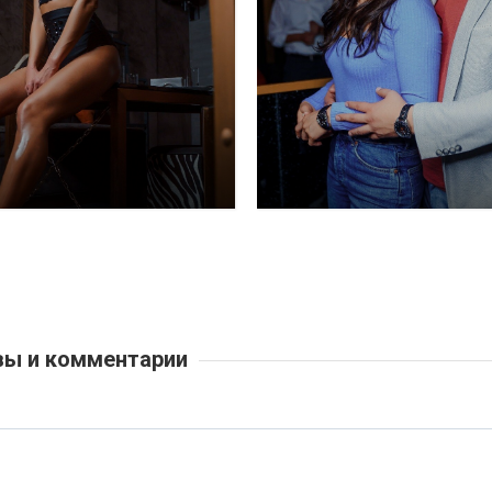
ы и комментарии