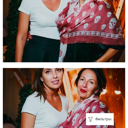
Фильтры