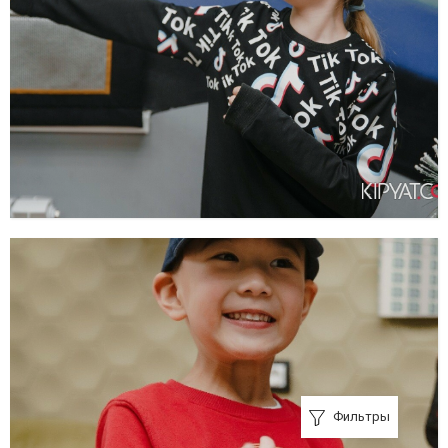
Фильтры