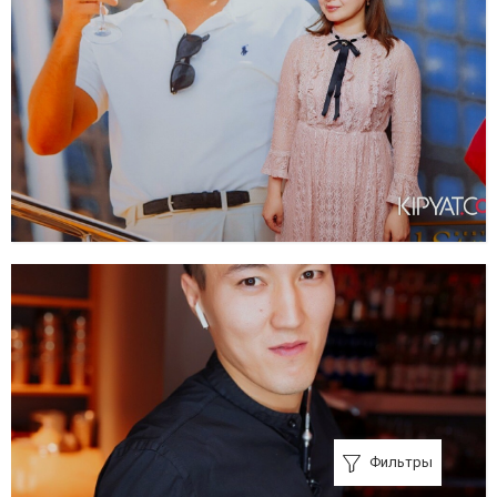
Фильтры