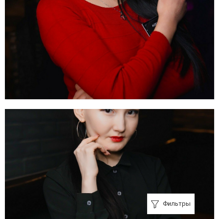
Фильтры