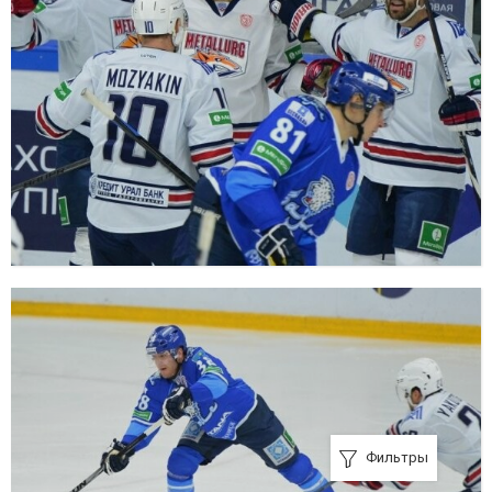
Фильтры