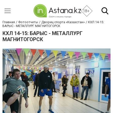
18+
Главная
Фотоотчеты
Дворец спорта «Казахстан»
КХЛ 14-15:
БАРЫС - МЕТАЛЛУРГ МАГНИТОГОРСК
КХЛ 14-15: БАРЫС - МЕТАЛЛУРГ
МАГНИТОГОРСК