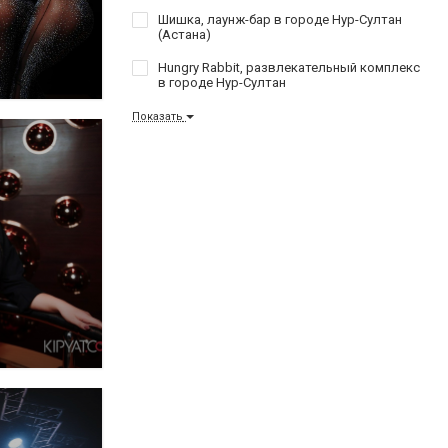
Шишка, лаунж-бар в городе Нур-Султан
(Астана)
Hungry Rabbit, развлекательный комплекс
в городе Нур-Султан
Показать