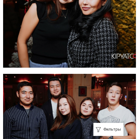
Фильтры