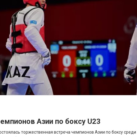
емпионов Азии по боксу U23
остоялась торжественная встреча чемпионов Азии по боксу среди