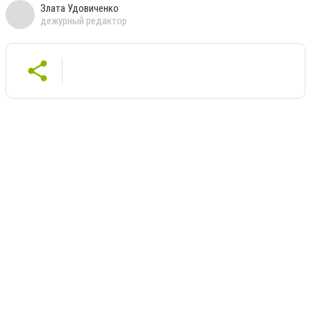
Злата Удовиченко
дежурный редактор