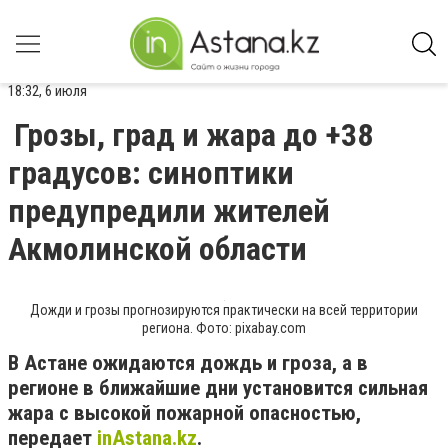
18:32, 6 июля
Грозы, град и жара до +38
градусов: синоптики
предупредили жителей
Акмолинской области
Дожди и грозы прогнозируются практически на всей территории
региона. Фото: pixabay.com
В Астане ожидаются дождь и гроза, а в
регионе в ближайшие дни установится сильная
жара с высокой пожарной опасностью,
передает
inAstana.kz
.