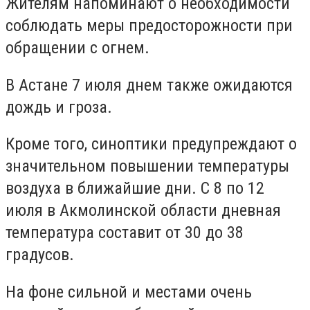
Жителям напоминают о необходимости
соблюдать меры предосторожности при
обращении с огнем.
В Астане 7 июля днем также ожидаются
дождь и гроза.
Кроме того, синоптики предупреждают о
значительном повышении температуры
воздуха в ближайшие дни. С 8 по 12
июля в Акмолинской области дневная
температура составит от 30 до 38
градусов.
На фоне сильной и местами очень