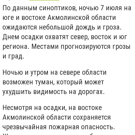
По данным синоптиков, ночью 7 июля на
юге и востоке Акмолинской области
ожидаются небольшой дождь и гроза.
Днем осадки охватят север, восток и юг
региона. Местами прогнозируются грозы
и град.
Ночью и утром на севере области
возможен туман, который может
ухудшить видимость на дорогах.
Несмотря на осадки, на востоке
Акмолинской области сохраняется
чрезвычайная пожарная опасность.