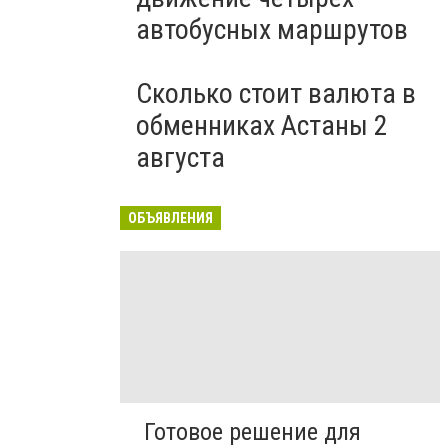
автобусных маршрутов
Сколько стоит валюта в
обменниках Астаны 2
августа
ОБЪЯВЛЕНИЯ
Готовое решение для