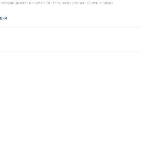
еобходимый текст и нажмите Ctrl+Enter, чтобы сообщить об этом редакции
ция