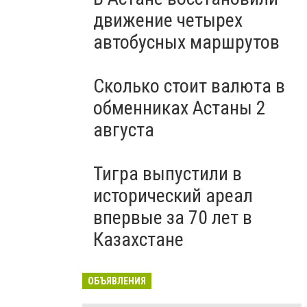
движение четырех
автобусных маршрутов
Сколько стоит валюта в
обменниках Астаны 2
августа
Тигра выпустили в
исторический ареал
впервые за 70 лет в
Казахстане
ОБЪЯВЛЕНИЯ