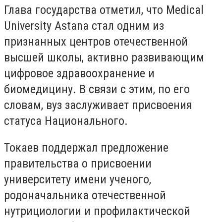
Глава государства отметил, что
Medical
University Astana
стал одним из
признанных центров отечественной
высшей школы, активно развивающим
цифровое здравоохранение и
биомедицину. В связи с этим, по его
словам, вуз заслуживает присвоения
статуса Национального.
Токаев поддержал предложение
правительства о присвоении
университету имени ученого,
родоначальника отечественной
нутрициологии и профилактической