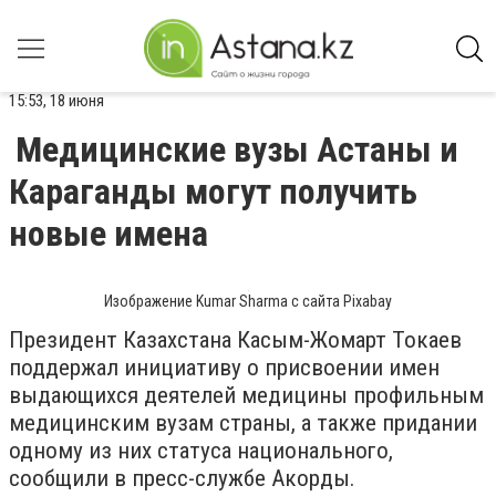
15:53, 18 июня
Медицинские вузы Астаны и
Караганды могут получить
новые имена
Изображение Kumar Sharma с сайта Pixabay
Президент Казахстана Касым-Жомарт Токаев
поддержал инициативу о присвоении имен
выдающихся деятелей медицины профильным
медицинским вузам страны, а также придании
одному из них статуса национального,
сообщили в пресс-службе Акорды.