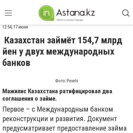
12:54, 17 июня
Казахстан займёт 154,7 млрд
йен у двух международных
банков
Фото: Pexels
Мажилис Казахстана ратифицировал два
соглашения о займе.
Первое – с Международным банком
реконструкции и развития. Документ
предусматривает предоставление займа