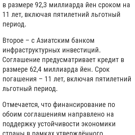
в размере 92,3 миллиарда йен сроком на
11 лет, включая пятилетний льготный
период.
Второе – с Азиатским банком
инфраструктурных инвестиций.
Соглашение предусматривает кредит в
размере 62,4 миллиарда йен. Срок
погашения – 11 лет, включая пятилетний
льготный период.
Отмечается, что финансирование по
обоим соглашениям направлено на
поддержку устойчивости экономики
страны в рамках утверждённого