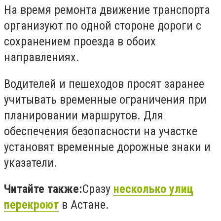
На время ремонта движение транспорта
организуют по одной стороне дороги с
сохранением проезда в обоих
направлениях.
Водителей и пешеходов просят заранее
учитывать временные ограничения при
планировании маршрутов. Для
обеспечения безопасности на участке
установят временные дорожные знаки и
указатели.
Читайте также:
Сразу
несколько улиц
перекроют
в Астане.