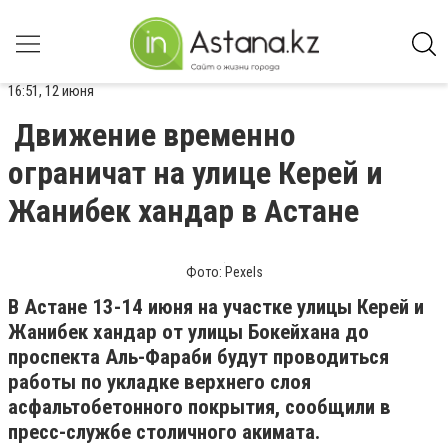
16:51, 12 июня
Движение временно
ограничат на улице Керей и
Жанибек хандар в Астане
Фото: Pexels
В Астане 13-14 июня на участке улицы Керей и
Жанибек хандар от улицы Бокейхана до
проспекта Аль-Фараби будут проводиться
работы по укладке верхнего слоя
асфальтобетонного покрытия, сообщили в
пресс-службе столичного акимата.