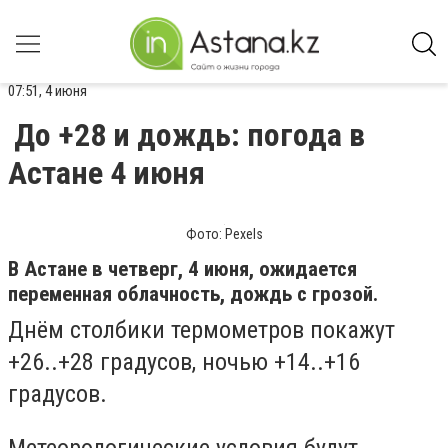
07:51, 4 июня
До +28 и дождь: погода в
Астане 4 июня
Фото: Pexels
В Астане в четверг, 4 июня, ожидается
переменная облачность, дождь с грозой.
Днём столбики термометров покажут
+26..+28 градусов, ночью +14..+16
градусов.
Метеорологические условия будут