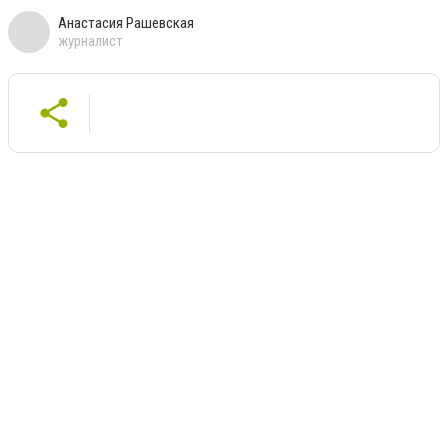
Анастасия Рашевская
журналист