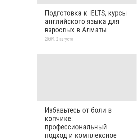
Подготовка к IELTS, курсы
английского языка для
взрослых в Алматы
20:09, 2 августа
Избавьтесь от боли в
копчике:
профессиональный
подход и комплексное