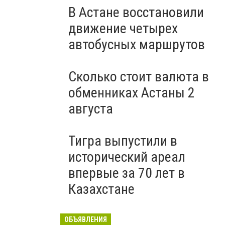
В Астане восстановили
движение четырех
автобусных маршрутов
Сколько стоит валюта в
обменниках Астаны 2
августа
Тигра выпустили в
исторический ареал
впервые за 70 лет в
Казахстане
ОБЪЯВЛЕНИЯ