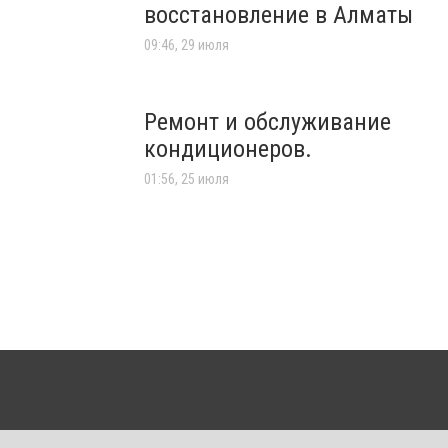
восстановление в Алматы
09:46, 29 июля
Ремонт и обслуживание
кондиционеров.
01:56, 25 июля