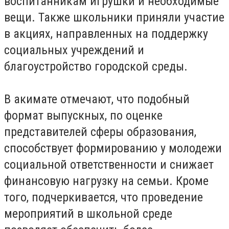
воспитанникам игрушки и необходимые
вещи. Также школьники приняли участие
в акциях, направленных на поддержку
социальных учреждений и
благоустройство городской среды.
В акимате отмечают, что подобный
формат выпускных, по оценке
представителей сферы образования,
способствует формированию у молодежи
социальной ответственности и снижает
финансовую нагрузку на семьи. Кроме
того, подчеркивается, что проведение
мероприятий в школьной среде