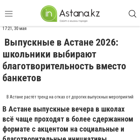
17:21, 30 мая
Выпускные в Астане 2026:
школьники выбирают
благотворительность вместо
банкетов
В Астане растёт тренд на отказ от дорогих выпускных мероприятий
В Астане выпускные вечера в школах
всё чаще проходят в более сдержанном
формате с акцентом на социальные и
благотворительные инициативы,