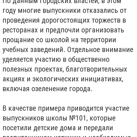
По данным городских властей, в этом
году многие выпускники отказались от
проведения дорогостоящих торжеств в
ресторанах и предпочли организовать
прощание со школой на территории
учебных заведений. Отдельное внимание
уделяется участию в общественно
полезных проектах, благотворительных
акциях и экологических инициативах,
включая озеленение города.
В качестве примера приводится участие
выпускников школы №101, которые
посетили детские дома и передали