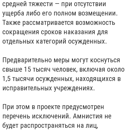
средней тяжести — при отсутствии
ущерба либо его полном возмещении.
Также рассматривается возможность
сокращения сроков наказания для
отдельных категорий осужденных.
Предварительно меры могут коснуться
свыше 15 тысяч человек, включая около
1,5 тысячи осужденных, находящихся в
исправительных учреждениях.
При этом в проекте предусмотрен
перечень исключений. Амнистия не
будет распространяться на лиц,