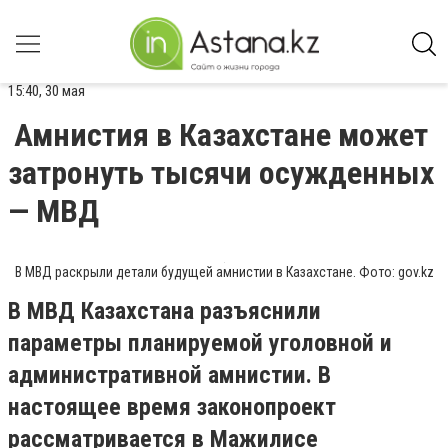
15:40, 30 мая
Амнистия в Казахстане может
затронуть тысячи осужденных
— МВД
В МВД раскрыли детали будущей амнистии в Казахстане. Фото: gov.kz
В МВД Казахстана разъяснили
параметры планируемой уголовной и
административной амнистии. В
настоящее время законопроект
рассматривается в Мажилисе