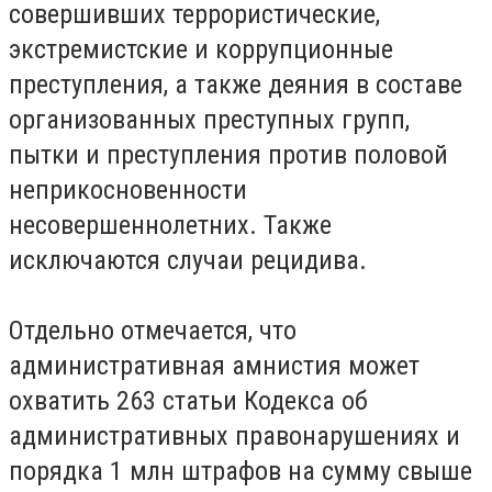
совершивших террористические,
экстремистские и коррупционные
преступления, а также деяния в составе
организованных преступных групп,
пытки и преступления против половой
неприкосновенности
несовершеннолетних. Также
исключаются случаи рецидива.
Отдельно отмечается, что
административная амнистия может
охватить 263 статьи Кодекса об
административных правонарушениях и
порядка 1 млн штрафов на сумму свыше