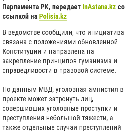
Парламента РК, передает
inAstana.kz
со
ссылкой на
Polisia.kz
В ведомстве сообщили, что инициатива
связана с положениями обновленной
Конституции и направлена на
закрепление принципов гуманизма и
справедливости в правовой системе.
По данным МВД, уголовная амнистия в
проекте может затронуть лиц,
совершивших уголовные проступки и
преступления небольшой тяжести, а
также отдельные случаи преступлений