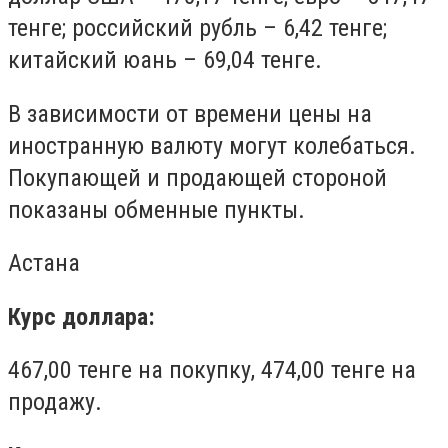
тенге; российский рубль – 6,42 тенге;
китайский юань – 69,04 тенге.
В зависимости от времени цены на
иностранную валюту могут колебаться.
Покупающей и продающей стороной
показаны обменные пункты.
Астана
Курс доллара:
467,00 тенге на покупку, 474,00 тенге на
продажу.