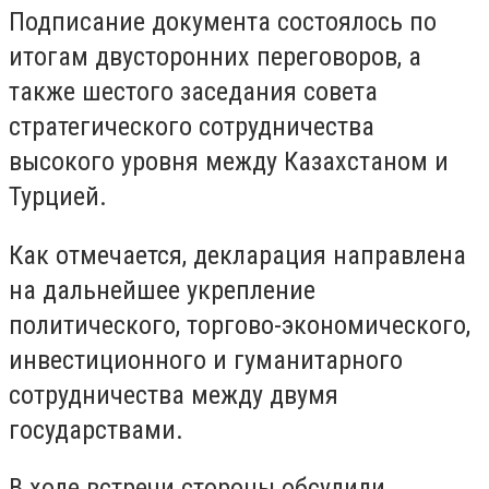
Подписание документа состоялось по
итогам двусторонних переговоров, а
также шестого заседания cовета
стратегического сотрудничества
высокого уровня между Казахстаном и
Турцией.
Как отмечается, декларация направлена
на дальнейшее укрепление
политического, торгово-экономического,
инвестиционного и гуманитарного
сотрудничества между двумя
государствами.
В ходе встречи стороны обсудили