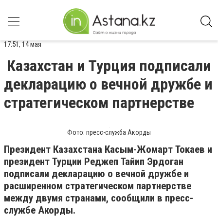
17:51, 14 мая
Казахстан и Турция подписали
декларацию о вечной дружбе и
стратегическом партнерстве
Фото: пресс-служба Акорды
Президент Казахстана
Касым-Жомарт Токаев
и
президент Турции
Реджеп Тайип Эрдоган
подписали декларацию о вечной дружбе и
расширенном стратегическом партнерстве
между двумя странами, сообщили в пресс-
службе Акорды.