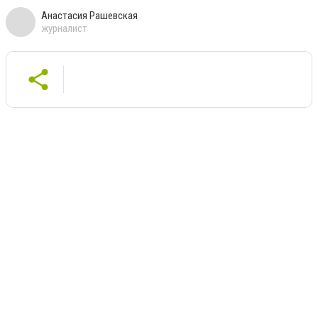
Анастасия Рашевская
журналист