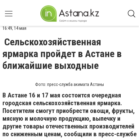
16:49, 14 мая
Сельскохозяйственная
ярмарка пройдет в Астане в
ближайшие выходные
Фото: пресс-служба акимата Астаны
В Астане 16 и 17 мая состоится очередная
городская сельскохозяйственная ярмарка.
Посетители смогут приобрести овощи, фрукты,
мясную и молочную продукцию, выпечку и
другие товары отечественных производителей
по сниженным ценам, сообщили в пресс-службе