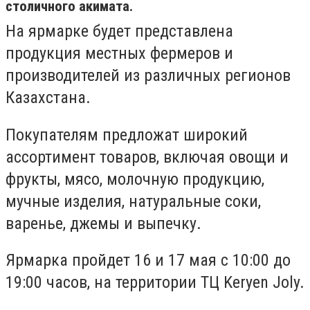
столичного акимата.
На ярмарке будет представлена
продукция местных фермеров и
производителей из различных регионов
Казахстана.
Покупателям предложат широкий
ассортимент товаров, включая овощи и
фрукты, мясо, молочную продукцию,
мучные изделия, натуральные соки,
варенье, джемы и выпечку.
Ярмарка пройдет 16 и 17 мая с 10:00 до
19:00 часов, на территории
ТЦ Keryen Joly
.