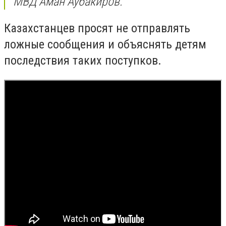
МВД Аман Аубакиров.
Казахстанцев просят не отправлять
ложные сообщения и объяснять детям
последствия таких поступков.