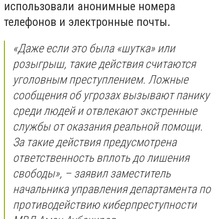
использовали анонимные номера
телефонов и электронные почты.
«Даже если это была «шутка» или
розыгрыш, такие действия считаются
уголовным преступлением. Ложные
сообщения об угрозах вызывают панику
среди людей и отвлекают экстренные
службы от оказания реальной помощи.
За такие действия предусмотрена
ответственность вплоть до лишения
свободы», – заявил заместитель
начальника управления департамента по
противодействию киберпреступности