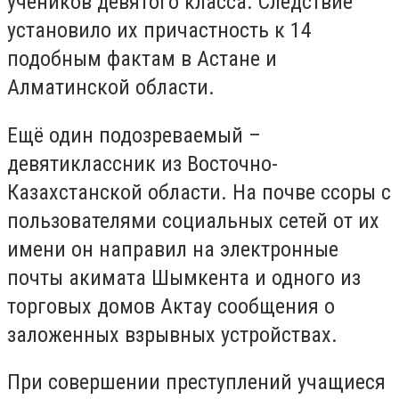
учеников девятого класса. Следствие
установило их причастность к 14
подобным фактам в Астане и
Алматинской области.
Ещё один подозреваемый –
девятиклассник из Восточно-
Казахстанской области. На почве ссоры с
пользователями социальных сетей от их
имени он направил на электронные
почты акимата Шымкента и одного из
торговых домов Актау сообщения о
заложенных взрывных устройствах.
При совершении преступлений учащиеся