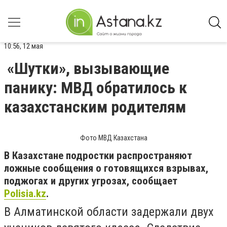
10:56, 12 мая
«Шутки», вызывающие
панику: МВД обратилось к
казахстанским родителям
Фото МВД Казахстана
В Казахстане подростки распространяют
ложные сообщения о готовящихся взрывах,
поджогах и других угрозах, сообщает
Polisia.kz
.
В Алматинской области задержали двух