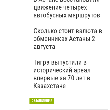
движение четырех
автобусных маршрутов
Сколько стоит валюта в
обменниках Астаны 2
августа
Тигра выпустили в
исторический ареал
впервые за 70 лет в
Казахстане
ОБЪЯВЛЕНИЯ