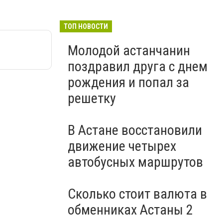
ТОП НОВОСТИ
Молодой астанчанин
поздравил друга с днем
рождения и попал за
решетку
В Астане восстановили
движение четырех
автобусных маршрутов
Сколько стоит валюта в
обменниках Астаны 2