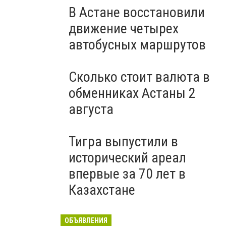
В Астане восстановили
движение четырех
автобусных маршрутов
Сколько стоит валюта в
обменниках Астаны 2
августа
Тигра выпустили в
исторический ареал
впервые за 70 лет в
Казахстане
ОБЪЯВЛЕНИЯ