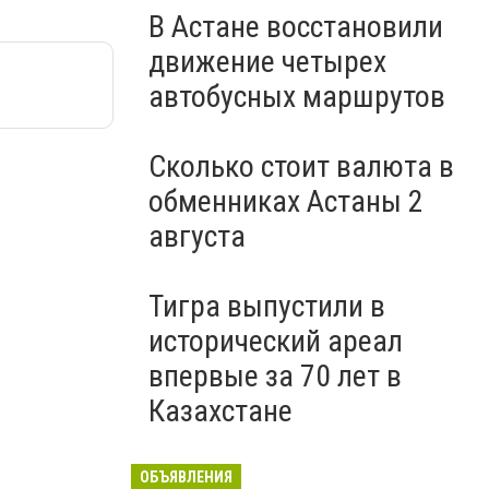
В Астане восстановили
движение четырех
автобусных маршрутов
Сколько стоит валюта в
обменниках Астаны 2
августа
Тигра выпустили в
исторический ареал
впервые за 70 лет в
Казахстане
ОБЪЯВЛЕНИЯ