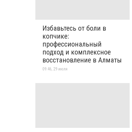
Избавьтесь от боли в
копчике:
профессиональный
подход и комплексное
восстановление в Алматы
09:46, 29 июля