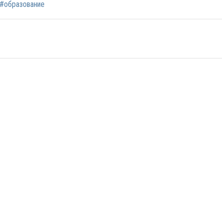
#образование