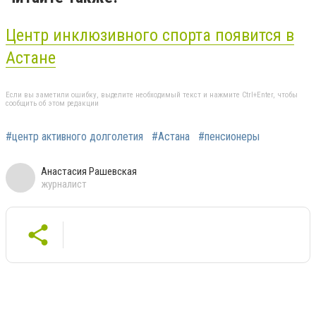
Центр инклюзивного спорта появится в
Астане
Если вы заметили ошибку, выделите необходимый текст и нажмите Ctrl+Enter, чтобы
сообщить об этом редакции
#центр активного долголетия
#Астана
#пенсионеры
Анастасия Рашевская
журналист