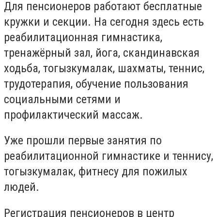
Для пенсионеров работают бесплатные
кружки и секции. На сегодня здесь есть
реабилитационная гимнастика,
тренажёрный зал, йога, скандинавская
ходьба, тогызкумалак, шахматы, теннис,
трудотерапия, обучение пользования
социальными сетями и
профилактический массаж.
Уже прошли первые занятия по
реабилитационной гимнастике и теннису,
тогызкумалак, фитнесу для пожилых
людей.
Регистрация пенсионеров в центр