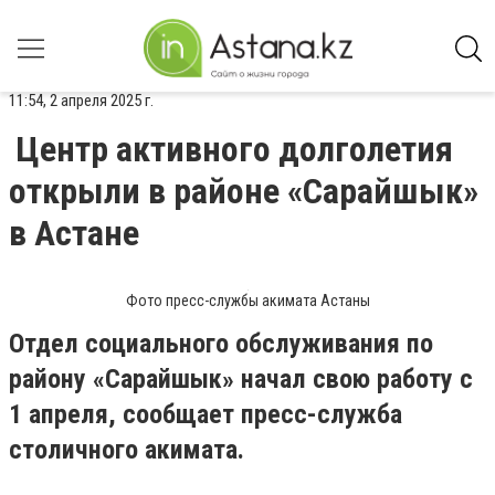
11:54, 2 апреля 2025 г.
Центр активного долголетия
открыли в районе «Сарайшык»
в Астане
Фото пресс-службы акимата Астаны
Отдел социального обслуживания по
району «Сарайшык» начал свою работу с
1 апреля, сообщает пресс-служба
столичного акимата.