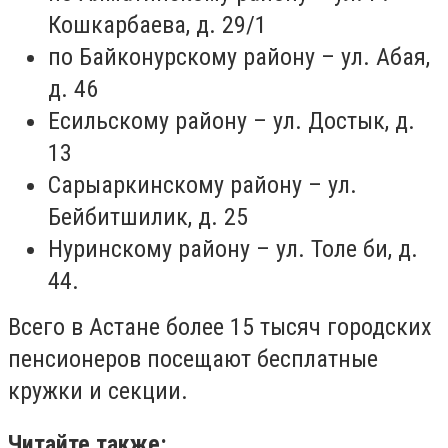
Кошкарбаева, д. 29/1
по Байконурскому району – ул. Абая,
д. 46
Есильскому району – ул. Достык, д.
13
Сарыаркинскому району – ул.
Бейбитшилик, д. 25
Нуринскому району – ул. Толе би, д.
44.
Всего в Астане более 15 тысяч городских
пенсионеров посещают бесплатные
кружки и секции.
Читайте также: