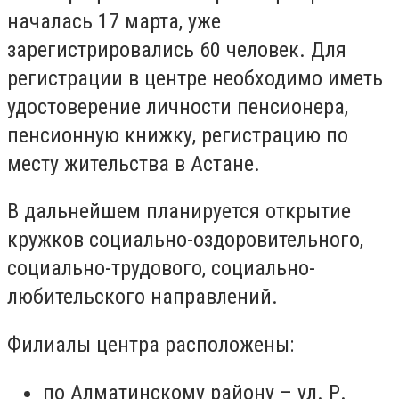
началась 17 марта, уже
зарегистрировались 60 человек. Для
регистрации в центре необходимо иметь
удостоверение личности пенсионера,
пенсионную книжку, регистрацию по
месту жительства в Астане.
В дальнейшем планируется открытие
кружков социально-оздоровительного,
социально-трудового, социально-
любительского направлений.
Филиалы центра расположены:
по Алматинскому району – ул. Р.