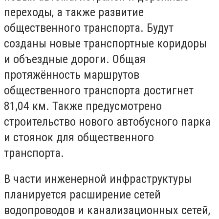
переходы, а также развитие
общественного транспорта. Будут
созданы новые транспортные коридоры
и объездные дороги. Общая
протяжённость маршрутов
общественного транспорта достигнет
81,04 км. Также предусмотрено
строительство нового автобусного парка
и стоянок для общественного
транспорта.
В части инженерной инфраструктуры
планируется расширение сетей
водопроводов и канализационных сетей,