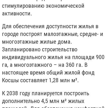
стимулированию экономической
активности.
Для обеспечения доступности жилья в
городе построят малоэтажные, средне- и
многоэтажные жилые дома.
Запланировано строительство
индивидуального жилья на площади 900
га, а многоэтажного – на 360 га. В
настоящее время общий жилой фонд
Косшы составляет 1,28 млн м².
К 2038 году планируется построить
дополнительно 4,5 млн м² жилых