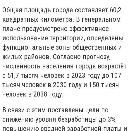
Общая площадь города составляет 60,2
квадратных километра. В генеральном
плане предусмотрено эффективное
использование территории, определены
функциональные зоны общественных и
жилых районов. Согласно прогнозу,
численность населения города возрастёт
с 51,7 тысяч человек в 2023 году до 107
тысяч человек в 2030 году и 150 тысяч
человек в 2038 году.
В связи с этим поставлены цели по
снижению уровня безработицы до 3%,
повышению средней заработной платы и