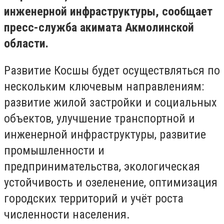
инженерной инфраструктуры, сообщает
пресс-служба акимата Акмолинской
области.
Развитие Косшы будет осуществляться по
нескольким ключевым направлениям:
развитие жилой застройки и социальных
объектов, улучшение транспортной и
инженерной инфраструктуры, развитие
промышленности и
предпринимательства, экологическая
устойчивость и озеленение, оптимизация
городских территорий и учёт роста
численности населения.