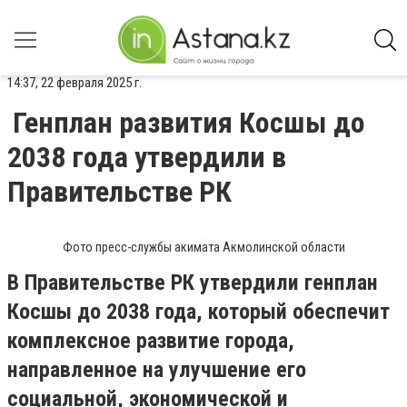
14:37, 22 февраля 2025 г.
Генплан развития Косшы до
2038 года утвердили в
Правительстве РК
Фото пресс-службы акимата Акмолинской области
В Правительстве РК утвердили генплан
Косшы до 2038 года, который обеспечит
комплексное развитие города,
направленное на улучшение его
социальной, экономической и