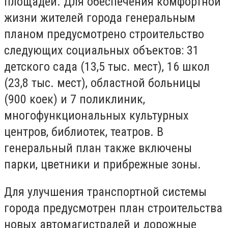
площадей. Для обеспечения комфортной
жизни жителей города генеральным
планом предусмотрено строительство
следующих социальных объектов: 31
детского сада (13,5 тыс. мест), 16 школ
(23,8 тыс. мест), областной больницы
(900 коек) и 7 поликлиник,
многофункциональных культурных
центров, библиотек, театров. В
генеральный план также включены
парки, цветники и прибрежные зоны.
Для улучшения транспортной системы
города предусмотрен план строительства
новых автомагистралей и дорожные