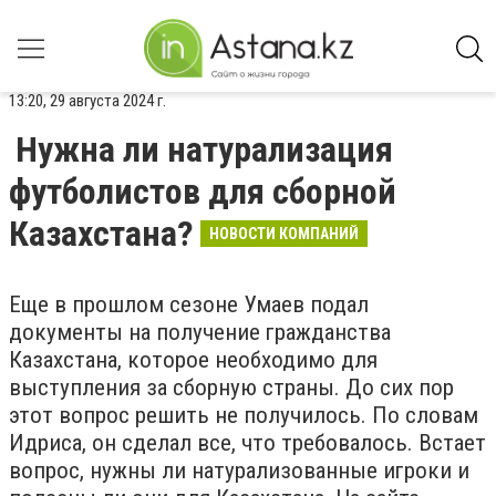
13:20, 29 августа 2024 г.
Нужна ли натурализация
футболистов для сборной
Казахстана?
НОВОСТИ КОМПАНИЙ
Еще в прошлом сезоне Умаев подал
документы на получение гражданства
Казахстана, которое необходимо для
выступления за сборную страны. До сих пор
этот вопрос решить не получилось. По словам
Идриса, он сделал все, что требовалось. Встает
вопрос, нужны ли натурализованные игроки и