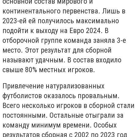
основной состав мирового и
континентального первенства. Лишь в
2023-ей ей получилось максимально
подойти к выходу на Евро 2024. В
отборочной группе команда заняла 3-е
место. Этот результат для сборной
называют удачным. В состав входило
свыше 80% местных игроков.
Привлечение натурализованных
футболистов оказалось провальным.
Всего несколько игроков в сборной стали
постоянными. Остальные отыграли за
команду минимум времени. Особых
результатов сборная с 2002 по 2023 год