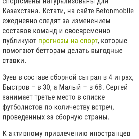
спортсмены натурализованы для
Казахстана. Кстати, на сайте Betonmobile
ежедневно следят за изменением
составов команд и своевременно
публикуют
прогнозы на спорт
, которые
помогают бетторам делать выгодные
ставки.
Зуев в составе сборной сыграл в 4 играх,
Быстров – в 30, а Малый – в 68. Сергей
занимает третье место в списке
футболистов по количеству встреч,
проведенных за сборную страны.
К активному привлечению иностранцев