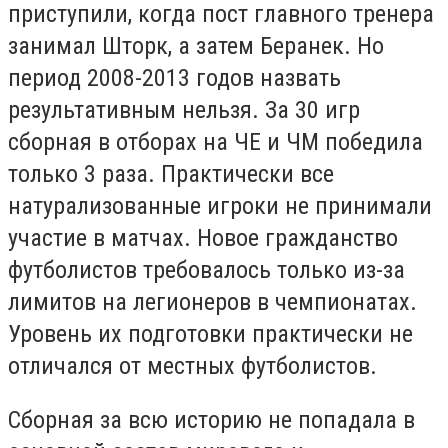
приступили, когда пост главного тренера
занимал Шторк, а затем Беранек. Но
период 2008-2013 годов назвать
результативным нельзя. За 30 игр
сборная в отборах на ЧЕ и ЧМ победила
только 3 раза. Практически все
натурализованные игроки не принимали
участие в матчах. Новое гражданство
футболистов требовалось только из-за
лимитов на легионеров в чемпионатах.
Уровень их подготовки практически не
отличался от местных футболистов.
Сборная за всю историю не попадала в