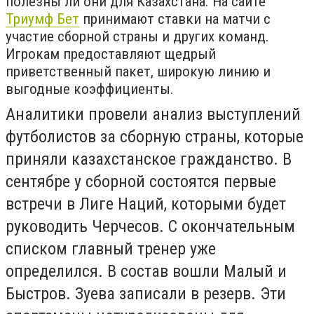
полезны ли они для Казахстана. На сайте
Триумф Бет
принимают ставки на матчи с
участие сборной страны и других команд.
Игрокам предоставляют щедрый
приветственный пакет, широкую линию и
выгодные коэффициенты.
Аналитики провели анализ выступлений
футболистов за сборную страны, которые
приняли казахстанское гражданство. В
сентябре у сборной состоятся первые
встречи в Лиге Наций, которыми будет
руководить Черчесов. С окончательным
списком главный тренер уже
определился. В состав вошли Малый и
Быстров. Зуева записали в резерв. Эти