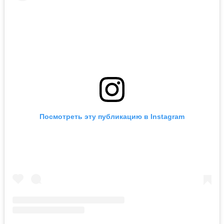
Посмотреть эту публикацию в Instagram