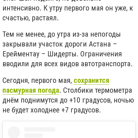
интенсивно. К утру первого мая он уже, к
счастью, растаял.
Тем не менее, до утра из-за непогоды
закрывали участок дороги Астана –
Ерейментау – Шидерты. Ограничения
вводили для всех видов автотранспорта.
Сегодня, первого мая,
сохранится
пасмурная погода
. Столбики термометра
днём поднимутся до +10 градусов, ночью
не будет холоднее +7 градусов.