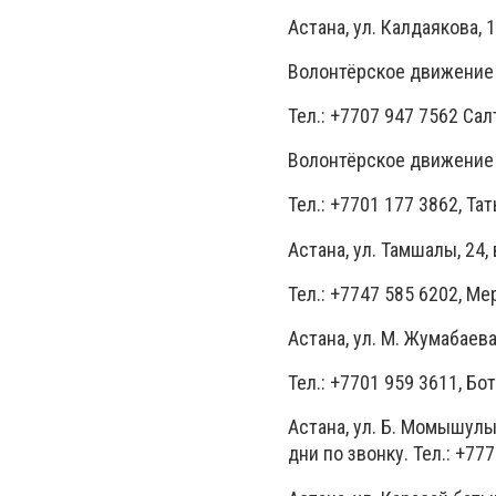
Астана, ул. Калдаякова, 1
Волонтёрское движение 
Тел.: +7707 947 7562 Салт
Волонтёрское движение 
Тел.: +7701 177 3862, Тат
Астана, ул. Тамшалы, 24
Тел.: +7747 585 6202, Ме
Астана, ул. М. Жумабаева
Тел.: +7701 959 3611, Бот
Астана, ул. Б. Момышулы
дни по звонку. Тел.: +77