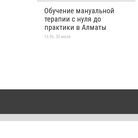
Обучение мануальной
терапии с нуля до
практики в Алматы
16:06, 30 июля