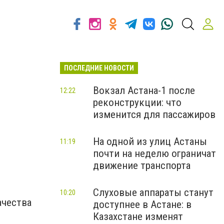
ПОСЛЕДНИЕ НОВОСТИ
Вокзал Астана-1 после
12:22
реконструкции: что
изменится для пассажиров
На одной из улиц Астаны
11:19
почти на неделю ограничат
движение транспорта
Слуховые аппараты станут
10:20
ачества
доступнее в Астане: в
Казахстане изменят