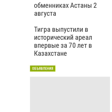
обменниках Астаны 2
августа
Тигра выпустили в
исторический ареал
впервые за 70 лет в
Казахстане
ОБЪЯВЛЕНИЯ