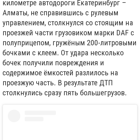
километре автодороги Екатеринбург –
Алматы, не справившись с рулевым
управлением, столкнулся со стоящим на
проезжей части грузовиком марки DAF с
полуприцепом, гружёным 200-литровыми
бочками с клеем. От удара несколько
бочек получили повреждения и
содержимое ёмкостей разлилось на
проезжую часть. В результате ДТП
столкнулись сразу пять большегрузов.